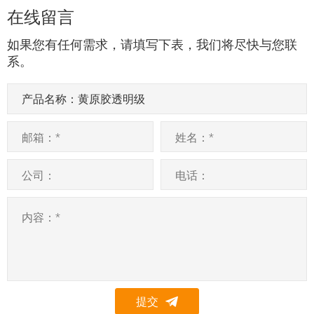
在线留言
如果您有任何需求，请填写下表，我们将尽快与您联
系。
提交