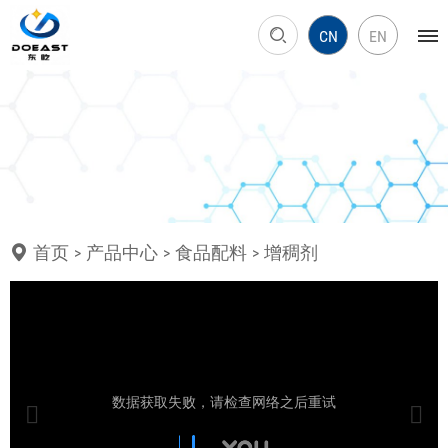
CN
EN
首页
产品中心
食品配料
增稠剂