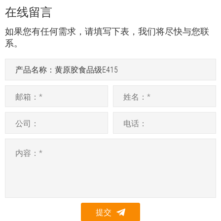
在线留言
如果您有任何需求，请填写下表，我们将尽快与您联
系。
提交