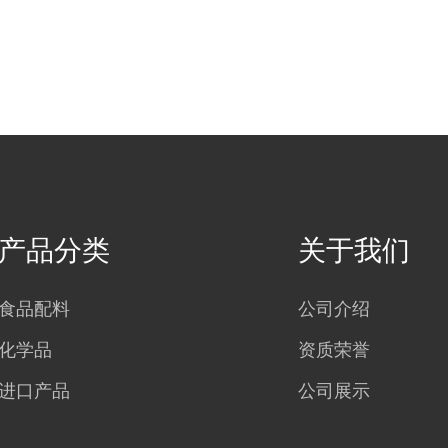
产品分类
关于我们
食品配料
公司介绍
化学品
资质荣誉
进口产品
公司展示