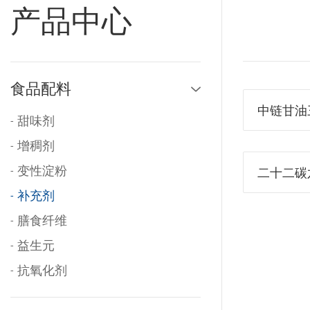
产品中心
食品配料
中链甘油
甜味剂
增稠剂
变性淀粉
二十二碳
补充剂
膳食纤维
益生元
抗氧化剂