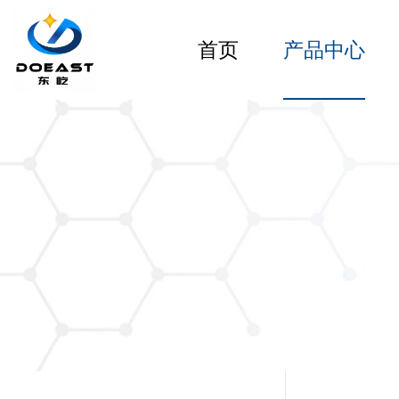
首页
产品中心