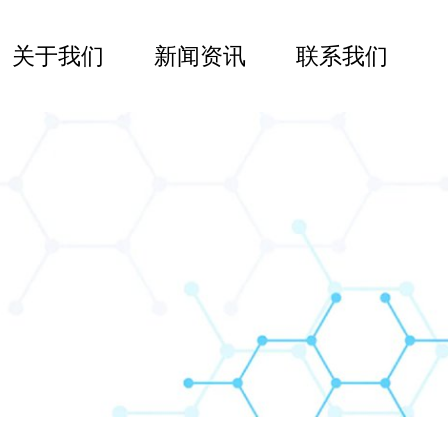
关于我们
新闻资讯
联系我们